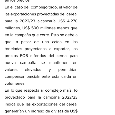
en los precios. 
En el caso del complejo trigo, el valor de 
las exportaciones proyectadas del cereal 
para la 2022/23 alcanzaría US$ 4.270 
millones, US$ 500 millones menos que 
en la campaña que corre. Esto se debe a 
que, a pesar de una caída en las 
toneladas proyectadas a exportar, los 
precios FOB diferidos del cereal para 
nueva campaña se mantienen en 
valores elevados y permitirían 
compensar parcialmente esta caída en 
volúmenes.  
En lo que respecta al complejo maíz, lo 
proyectado para la campaña 2022/23 
indica que las exportaciones del cereal 
generarían un ingreso de divisas de US$ 