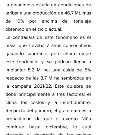
la oleaginosa estaría en condiciones de 
arribar a una producción de 46,7 Mt, más 
de 10% por encima del tonelaje 
obtenido en el ciclo actual. 
La contracara de este fenómeno es el 
maíz, que llevaba 7 años consecutivos 
ganando superficie, pero ahora rompe 
esta tendencia y se podrían llegar a 
implantar 8,2 M ha, una caída de 5% 
respecto de las 8,7 M ha sembradas en 
la campaña 2021/22. Este quiebre se 
debe principalmente a tres factores: el 
clima, los costos y la incertidumbre. 
Respecto del primero, el gran tema es la 
probabilidad de que el evento Niña 
continúe hasta diciembre, lo cual 
afectaría el desarrollo de los maíces 