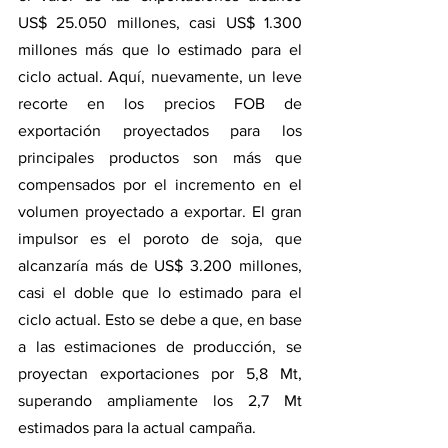
US$ 25.050 millones, casi US$ 1.300 
millones más que lo estimado para el 
ciclo actual. Aquí, nuevamente, un leve 
recorte en los precios FOB de 
exportación proyectados para los 
principales productos son más que 
compensados por el incremento en el 
volumen proyectado a exportar. El gran 
impulsor es el poroto de soja, que 
alcanzaría más de US$ 3.200 millones, 
casi el doble que lo estimado para el 
ciclo actual. Esto se debe a que, en base 
a las estimaciones de producción, se 
proyectan exportaciones por 5,8 Mt, 
superando ampliamente los 2,7 Mt 
estimados para la actual campaña. 