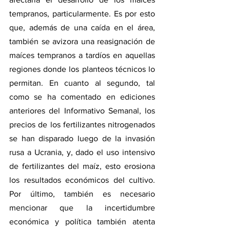
tempranos, particularmente. Es por esto 
que, además de una caída en el área, 
también se avizora una reasignación de 
maíces tempranos a tardíos en aquellas 
regiones donde los planteos técnicos lo 
permitan. En cuanto al segundo, tal 
como se ha comentado en ediciones 
anteriores del Informativo Semanal, los 
precios de los fertilizantes nitrogenados 
se han disparado luego de la invasión 
rusa a Ucrania, y, dado el uso intensivo 
de fertilizantes del maíz, esto erosiona 
los resultados económicos del cultivo. 
Por último, también es necesario 
mencionar que la incertidumbre 
económica y política también atenta 