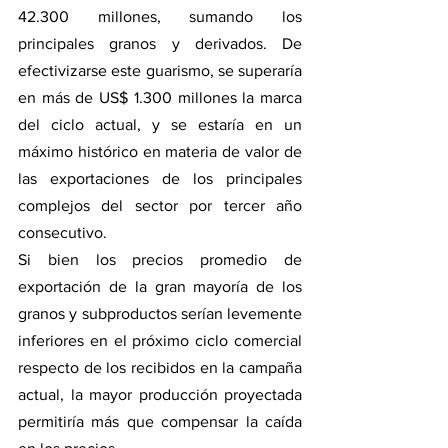
42.300 millones, sumando los 
principales granos y derivados. De 
efectivizarse este guarismo, se superaría 
en más de US$ 1.300 millones la marca 
del ciclo actual, y se estaría en un 
máximo histórico en materia de valor de 
las exportaciones de los principales 
complejos del sector por tercer año 
consecutivo. 
Si bien los precios promedio de 
exportación de la gran mayoría de los 
granos y subproductos serían levemente 
inferiores en el próximo ciclo comercial 
respecto de los recibidos en la campaña 
actual, la mayor producción proyectada 
permitiría más que compensar la caída 