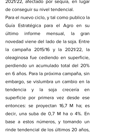
2021/22, afectado por sequía, en lugar 
de conseguir su nivel tendencial. 
Para el nuevo ciclo, y tal como publico la 
Guía Estratégica para el Agro en su 
último informe mensual, la gran 
novedad viene del lado de la soja. Entre 
la campaña 2015/16 y la 2021/22, la 
oleaginosa fue cediendo en superficie, 
perdiendo un acumulado total del 20% 
en 6 años. Para la próxima campaña, sin 
embargo, se vislumbra un cambio en la 
tendencia y la soja crecería en 
superficie por primera vez desde ese 
entonces: se proyectan 16,7 M ha; es 
decir, una suba de 0,7 M ha o 4%. En 
base a estos números, y tomando un 
rinde tendencial de los últimos 20 años, 