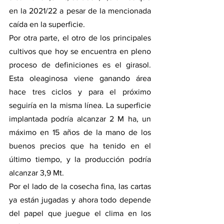
en la 2021/22 a pesar de la mencionada 
caída en la superficie. 
Por otra parte, el otro de los principales 
cultivos que hoy se encuentra en pleno 
proceso de definiciones es el girasol. 
Esta oleaginosa viene ganando área 
hace tres ciclos y para el próximo 
seguiría en la misma línea. La superficie 
implantada podría alcanzar 2 M ha, un 
máximo en 15 años de la mano de los 
buenos precios que ha tenido en el 
último tiempo, y la producción podría 
alcanzar 3,9 Mt. 
Por el lado de la cosecha fina, las cartas 
ya están jugadas y ahora todo depende 
del papel que juegue el clima en los 