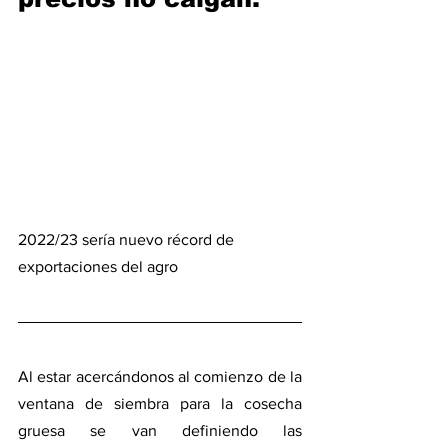
2022/23 sería nuevo récord de 
exportaciones del agro
Al estar acercándonos al comienzo de la 
ventana de siembra para la cosecha 
gruesa se van definiendo las 