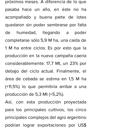
próximos meses. A diferencia de lo que 
pasaba hace un año, en éste no ha 
acompañado y buena parte de lotes 
quedaron sin poder sembrarse por falta 
de humedad, llegando a poder 
completarse sólo 5,9 M ha, una caída de 
1 M ha entre ciclos. Es por esto que la 
producción en la nueva campaña caería 
considerablemente: 17,7 Mt, un 23% por 
debajo del ciclo actual. Finalmente, el 
área de cebada se estima en 1,5 M ha 
(+11,5%) lo que permitiría arribar a una 
producción de 5,3 Mt (+5,2%).
Así, con esta producción proyectada 
para los principales cultivos, los cinco 
principales complejos del agro argentino 
podrían lograr exportaciones por US$ 