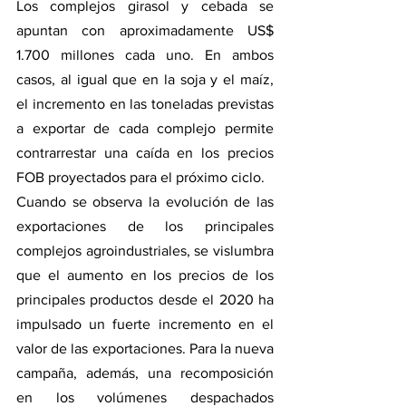
Los complejos girasol y cebada se 
apuntan con aproximadamente US$ 
1.700 millones cada uno. En ambos 
casos, al igual que en la soja y el maíz, 
el incremento en las toneladas previstas 
a exportar de cada complejo permite 
contrarrestar una caída en los precios 
FOB proyectados para el próximo ciclo. 
Cuando se observa la evolución de las 
exportaciones de los principales 
complejos agroindustriales, se vislumbra 
que el aumento en los precios de los 
principales productos desde el 2020 ha 
impulsado un fuerte incremento en el 
valor de las exportaciones. Para la nueva 
campaña, además, una recomposición 
en los volúmenes despachados 