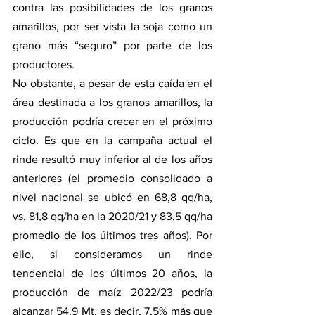
contra las posibilidades de los granos 
amarillos, por ser vista la soja como un 
grano más “seguro” por parte de los 
productores.
No obstante, a pesar de esta caída en el 
área destinada a los granos amarillos, la 
producción podría crecer en el próximo 
ciclo. Es que en la campaña actual el 
rinde resultó muy inferior al de los años 
anteriores (el promedio consolidado a 
nivel nacional se ubicó en 68,8 qq/ha, 
vs. 81,8 qq/ha en la 2020/21 y 83,5 qq/ha 
promedio de los últimos tres años). Por 
ello, si consideramos un rinde 
tendencial de los últimos 20 años, la 
producción de maíz 2022/23 podría 
alcanzar 54,9 Mt, es decir, 7,5% más que 