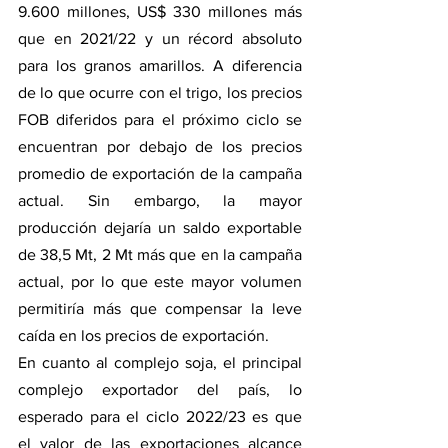
9.600 millones, US$ 330 millones más 
que en 2021/22 y un récord absoluto 
para los granos amarillos. A diferencia 
de lo que ocurre con el trigo, los precios 
FOB diferidos para el próximo ciclo se 
encuentran por debajo de los precios 
promedio de exportación de la campaña 
actual. Sin embargo, la mayor 
producción dejaría un saldo exportable 
de 38,5 Mt, 2 Mt más que en la campaña 
actual, por lo que este mayor volumen 
permitiría más que compensar la leve 
caída en los precios de exportación.  
En cuanto al complejo soja, el principal 
complejo exportador del país, lo 
esperado para el ciclo 2022/23 es que 
el valor de las exportaciones alcance 