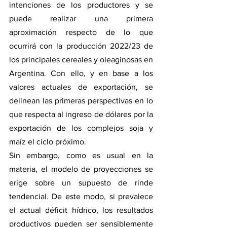
intenciones de los productores y se 
puede realizar una primera 
aproximación respecto de lo que 
ocurrirá con la producción 2022/23 de 
los principales cereales y oleaginosas en 
Argentina. Con ello, y en base a los 
valores actuales de exportación, se 
delinean las primeras perspectivas en lo 
que respecta al ingreso de dólares por la 
exportación de los complejos soja y 
maíz el ciclo próximo. 
Sin embargo, como es usual en la 
materia, el modelo de proyecciones se 
erige sobre un supuesto de rinde 
tendencial. De este modo, si prevalece 
el actual déficit hídrico, los resultados 
productivos pueden ser sensiblemente 