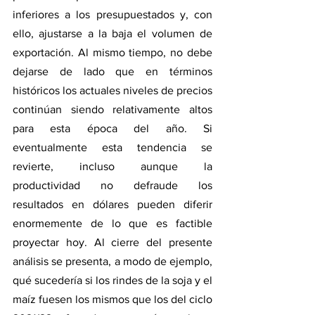
inferiores a los presupuestados y, con 
ello, ajustarse a la baja el volumen de 
exportación. Al mismo tiempo, no debe 
dejarse de lado que en términos 
históricos los actuales niveles de precios 
continúan siendo relativamente altos 
para esta época del año. Si 
eventualmente esta tendencia se 
revierte, incluso aunque la 
productividad no defraude los 
resultados en dólares pueden diferir 
enormemente de lo que es factible 
proyectar hoy. Al cierre del presente 
análisis se presenta, a modo de ejemplo, 
qué sucedería si los rindes de la soja y el 
maíz fuesen los mismos que los del ciclo 