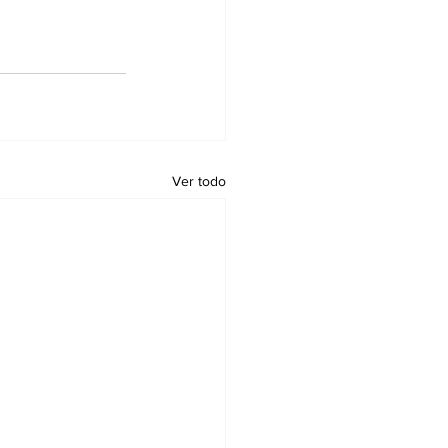
Ver todo