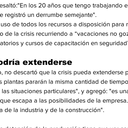
esaltó:"En los 20 años que tengo trabajando e
 registró un derrumbe semejante".
so de todos los recursos a disposición para r
o de la crisis recurriendo a “vacaciones no go
torios y cursos de capacitación en seguridad
podría extenderse
, no descartó que la crisis pueda extenderse 
as plantas pararán la misma cantidad de tiempo
las situaciones particulares", y agregó: "es un
, que escapa a las posibilidades de la empresa
 de la industria y de la construcción".