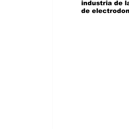
industria de 
de electrodo