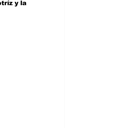
ríz y la 