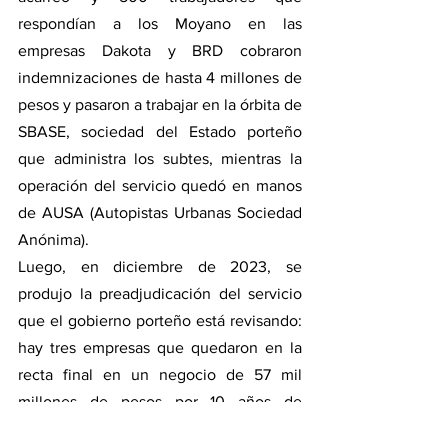
respondían a los Moyano en las 
empresas Dakota y BRD cobraron 
indemnizaciones de hasta 4 millones de 
pesos y pasaron a trabajar en la órbita de 
SBASE, sociedad del Estado porteño 
que administra los subtes, mientras la 
operación del servicio quedó en manos 
de AUSA (Autopistas Urbanas Sociedad 
Anónima).
Luego, en diciembre de 2023, se 
produjo la preadjudicación del servicio 
que el gobierno porteño está revisando: 
hay tres empresas que quedaron en la 
recta final en un negocio de 57 mil 
millones de pesos por 10 años de 
contrato. Una de las compañías, Ashira-