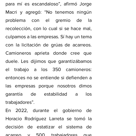
para mí es escandaloso”, afirmó Jorge 
Macri y agregó: “No tenemos ningún 
problema con el gremio de la 
recolección, con lo cual si se hace mal, 
culpamos a las empresas. Sí hay un tema 
con la licitación de grúas de acarreos. 
Camioneros aprieta donde cree que 
duele. Les dijimos que garantizábamos 
el trabajo a los 350 camioneros: 
entonces no se entiende si defienden a 
las empresas porque nosotros dimos 
garantía de estabilidad a los 
trabajadores”.
En 2022, durante el gobierno de 
Horacio Rodríguez Larreta se tomó la 
decisión de estatizar el sistema de 
acarreo y 500 trabajadores que 