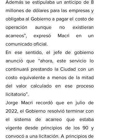
Además se estipulaba un anticipo de 8 
millones de dólares para las empresas y 
obligaba al Gobierno a pagar el costo de 
operación aunque no existieran 
acarreos”, expresó Macri en un 
comunicado oficial.
En ese sentido, el jefe de gobierno 
anunció que “ahora, este servicio lo 
continuará prestando la Ciudad con un 
costo equivalente a menos de la mitad 
del valor calculado en ese proceso 
licitatorio”.
Jorge Macri recordó que en julio de 
2022, el Gobierno resolvió terminar con 
el sistema de acarreo que estaba 
vigente desde principios de los 90 y 
convocó a una licitación. A principios de 