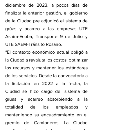
diciembre de 2023, a pocos días de 
finalizar la anterior gestión, el gobierno 
de la Ciudad pre adjudicó el sistema de 
grúas y acarreo a las empresas UTE 
Ashira-Ecoba, Transporte 9 de Julio y 
UTE SAEM-Tránsito Rosario.
“El contexto económico actual obligó a 
la Ciudad a revaluar los costos, optimizar 
los recursos y mantener los estándares 
de los servicios. Desde la convocatoria a 
la licitación en 2022 a la fecha, la 
Ciudad se hizo cargo del sistema de 
grúas y acarreo absorbiendo a la 
totalidad de los empleados y 
manteniendo su encuadramiento en el 
gremio de Camioneros. La Ciudad 