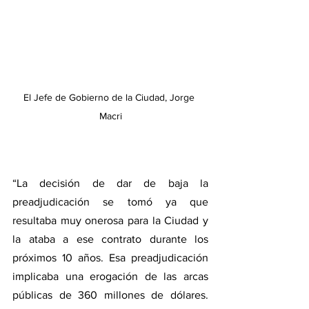
El Jefe de Gobierno de la Ciudad, Jorge 
Macri
“La decisión de dar de baja la 
preadjudicación se tomó ya que 
resultaba muy onerosa para la Ciudad y 
la ataba a ese contrato durante los 
próximos 10 años. Esa preadjudicación 
implicaba una erogación de las arcas 
públicas de 360 millones de dólares. 